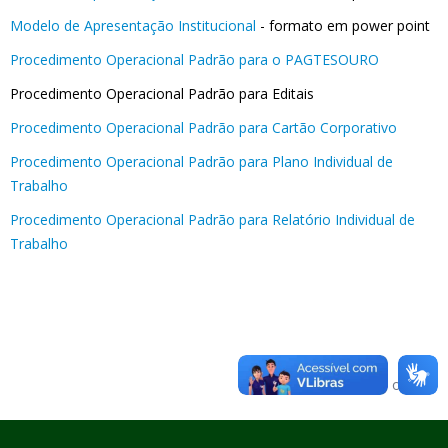
Modelo de Apresentação Institucional
- formato em power point
Procedimento Operacional Padrão para o PAGTESOURO
Procedimento Operacional Padrão para Editais
Procedimento Operacional Padrão para Cartão Corporativo
Procedimento Operacional Padrão para Plano Individual de
Trabalho
Procedimento Operacional Padrão para Relatório Individual de
Trabalho
Voltar para o topo