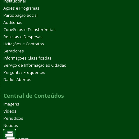
Institucional
Ações e Programas
Participação Social
Auditorias
Convênios e Transferências
Receitas e Despesas
Licitações e Contratos
Servidores
Informações Classificadas
Serviço de Informação ao Cidadão
Perguntas Frequentes
Dados Abertos
Central de Conteúdos
Imagens
Vídeos
Periódicos
Notícias