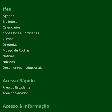
Ifes
Agenda
Biblioteca
Calendários
Conselhos e Comissões
Cursos
Diretorias
Museu de Rochas
Notícias
Núcleos
Documentos Institucionais
Acesso Rápido
Área do Estudante
Área do Servidor
Acesso à Informação