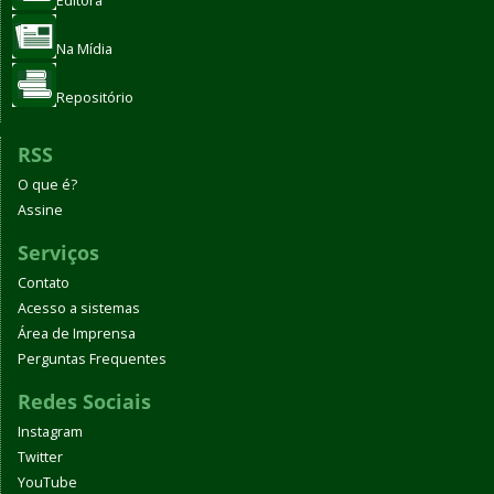
Editora
Na Mídia
Repositório
RSS
O que é?
Assine
Serviços
Contato
Acesso a sistemas
Área de Imprensa
Perguntas Frequentes
Redes Sociais
Instagram
Twitter
YouTube