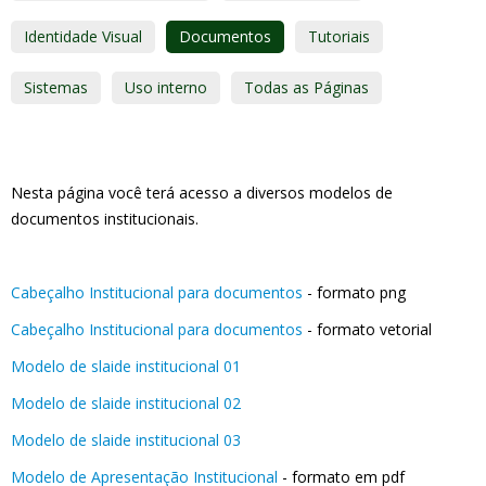
Identidade Visual
Documentos
Tutoriais
Sistemas
Uso interno
Todas as Páginas
Nesta página você terá acesso a diversos modelos de
documentos institucionais.
Cabeçalho Institucional para documentos
- formato png
Cabeçalho Institucional para documentos
- formato vetorial
Modelo de slaide institucional 01
Modelo de slaide institucional 02
Modelo de slaide institucional 03
Modelo de Apresentação Institucional
- formato em pdf