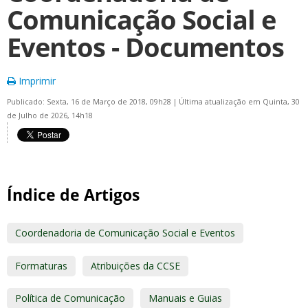
Comunicação Social e
Eventos - Documentos
Imprimir
Publicado: Sexta, 16 de Março de 2018, 09h28
|
Última atualização em Quinta, 30
de Julho de 2026, 14h18
Índice de Artigos
Coordenadoria de Comunicação Social e Eventos
Formaturas
Atribuições da CCSE
Política de Comunicação
Manuais e Guias