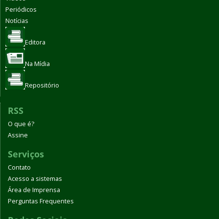
Periódicos
Notícias
Editora
Na Mídia
Repositório
RSS
O que é?
Assine
Serviços
Contato
Acesso a sistemas
Área de Imprensa
Perguntas Frequentes