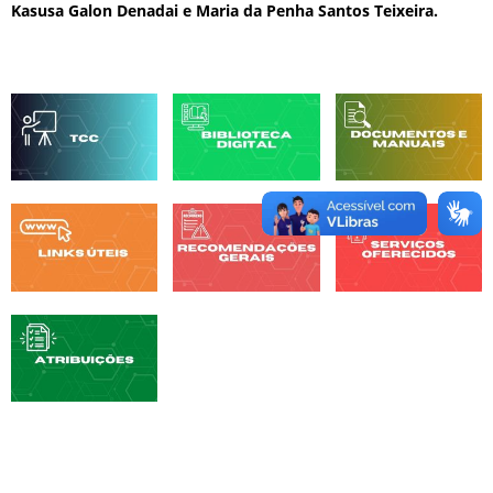
Kasusa Galon Denadai e Maria da Penha Santos Teixeira.