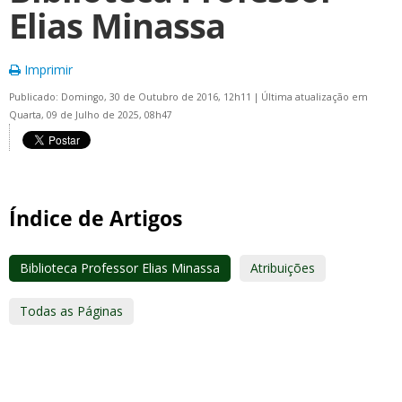
Elias Minassa
Imprimir
Publicado: Domingo, 30 de Outubro de 2016, 12h11
|
Última atualização em
Quarta, 09 de Julho de 2025, 08h47
Índice de Artigos
Biblioteca Professor Elias Minassa
Atribuições
Todas as Páginas