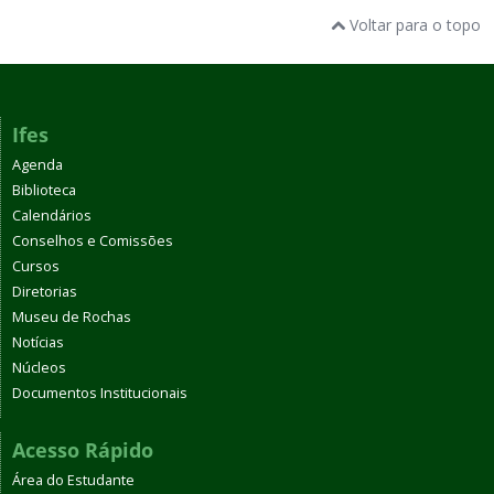
Voltar para o topo
Ifes
Agenda
Biblioteca
Calendários
Conselhos e Comissões
Cursos
Diretorias
Museu de Rochas
Notícias
Núcleos
Documentos Institucionais
Acesso Rápido
Área do Estudante