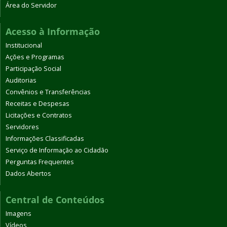
Área do Servidor
Acesso à Informação
Institucional
Ações e Programas
Participação Social
Auditorias
Convênios e Transferências
Receitas e Despesas
Licitações e Contratos
Servidores
Informações Classificadas
Serviço de Informação ao Cidadão
Perguntas Frequentes
Dados Abertos
Central de Conteúdos
Imagens
Vídeos