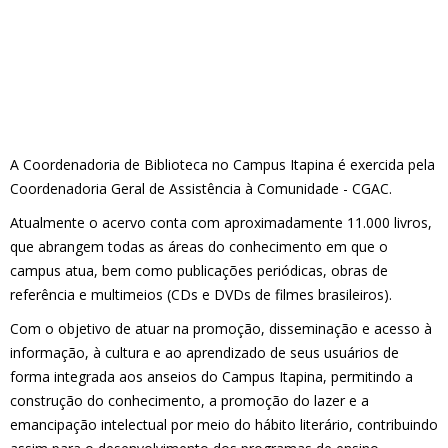
A Coordenadoria de Biblioteca no Campus Itapina é exercida pela
Coordenadoria Geral de Assistência à Comunidade - CGAC.
Atualmente o acervo conta com aproximadamente 11.000 livros,
que abrangem todas as áreas do conhecimento em que o
campus atua, bem como publicações periódicas, obras de
referência e multimeios (CDs e DVDs de filmes brasileiros).
Com o objetivo de atuar na promoção, disseminação e acesso à
informação, à cultura e ao aprendizado de seus usuários de
forma integrada aos anseios do Campus Itapina, permitindo a
construção do conhecimento, a promoção do lazer e a
emancipação intelectual por meio do hábito literário, contribuindo