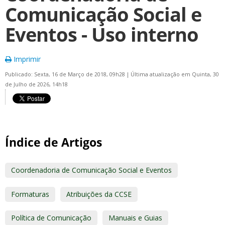
Comunicação Social e
Eventos - Uso interno
Imprimir
Publicado: Sexta, 16 de Março de 2018, 09h28
|
Última atualização em Quinta, 30
de Julho de 2026, 14h18
Índice de Artigos
Coordenadoria de Comunicação Social e Eventos
Formaturas
Atribuições da CCSE
Política de Comunicação
Manuais e Guias