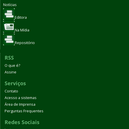
Notícias
Editora
Na Mídia
Repositório
RSS
O que é?
Assine
Serviços
Contato
Acesso a sistemas
Área de Imprensa
Perguntas Frequentes
Redes Sociais