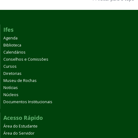
Ifes
Agenda
Biblioteca
Calendários
Conselhos e Comissões
Cursos
Diretorias
Museu de Rochas
Notícias
Núcleos
Documentos Institucionais
Acesso Rápido
Área do Estudante
Área do Servidor