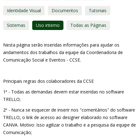
Identidade Visual
Documentos
Tutoriais
Sistemas
Uso interno
Todas as Páginas
Nesta página serão inseridas informações para ajudar os
andamentos dos trabalhos da equipe da Coordenadoria de
Comunicação Social e Eventos - CCSE.
Principais regras dos colaboradores da CCSE
1ª - Todas as demandas devem estar inseridas no software
TRELLO;
2ª - Nunca se esquecer de inserir nos "comentários" do software
TRELLO, o link de acesso ao designer elaborado no software
CANVA. Motivo: Isso agilizar o trabalho e a pesquisa da equipe de
Comunicação;