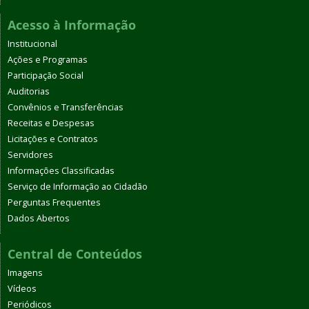
Acesso à Informação
Institucional
Ações e Programas
Participação Social
Auditorias
Convênios e Transferências
Receitas e Despesas
Licitações e Contratos
Servidores
Informações Classificadas
Serviço de Informação ao Cidadão
Perguntas Frequentes
Dados Abertos
Central de Conteúdos
Imagens
Vídeos
Periódicos