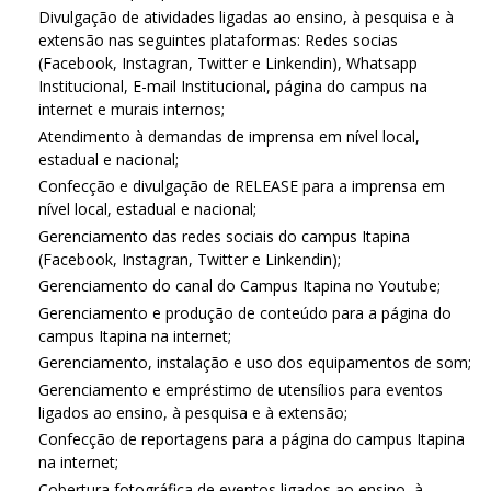
Divulgação de atividades ligadas ao ensino, à pesquisa e à
extensão nas seguintes plataformas: Redes socias
(Facebook, Instagran, Twitter e Linkendin), Whatsapp
Institucional, E-mail Institucional, página do campus na
internet e murais internos;
Atendimento à demandas de imprensa em nível local,
estadual e nacional;
Confecção e divulgação de RELEASE para a imprensa em
nível local, estadual e nacional;
Gerenciamento das redes sociais do campus Itapina
(Facebook, Instagran, Twitter e Linkendin);
Gerenciamento do canal do Campus Itapina no Youtube;
Gerenciamento e produção de conteúdo para a página do
campus Itapina na internet;
Gerenciamento, instalação e uso dos equipamentos de som;
Gerenciamento e empréstimo de utensílios para eventos
ligados ao ensino, à pesquisa e à extensão;
Confecção de reportagens para a página do campus Itapina
na internet;
Cobertura fotográfica de eventos ligados ao ensino, à