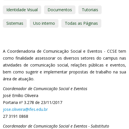
Identidade Visual
Documentos
Tutoriais
Sistemas
Uso interno
Todas as Páginas
A Coordenadoria de Comunicação Social e Eventos - CCSE tem
como finalidade assessorar os diversos setores do campus nas
atividades de comunicação social, relações públicas e eventos,
bem como sugerir e implementar propostas de trabalho na sua
área de atuação.
Coordenador de Comunicação Social e Eventos
José Emílio Oliveira
Portaria nº 3.278 de 23/11/2017
jose.oliveira@ifes.edu.br
27 3191 0868
Coordenador de Comunicação Social e Eventos - Substituto