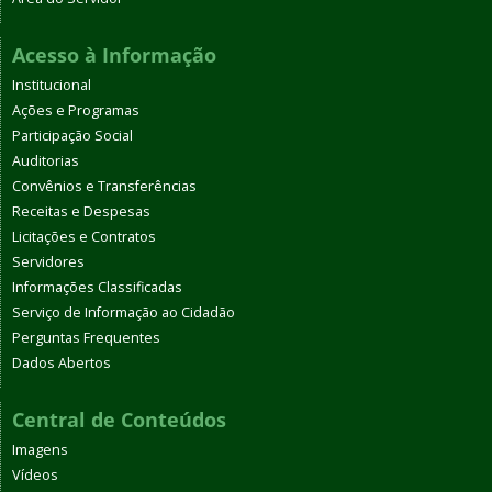
Acesso à Informação
Institucional
Ações e Programas
Participação Social
Auditorias
Convênios e Transferências
Receitas e Despesas
Licitações e Contratos
Servidores
Informações Classificadas
Serviço de Informação ao Cidadão
Perguntas Frequentes
Dados Abertos
Central de Conteúdos
Imagens
Vídeos