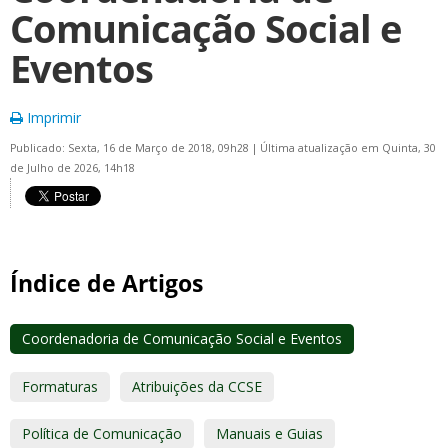
Comunicação Social e
Eventos
Imprimir
Publicado: Sexta, 16 de Março de 2018, 09h28
|
Última atualização em Quinta, 30
de Julho de 2026, 14h18
Índice de Artigos
Coordenadoria de Comunicação Social e Eventos
Formaturas
Atribuições da CCSE
Política de Comunicação
Manuais e Guias