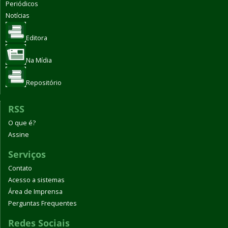
Periódicos
Notícias
Editora
Na Mídia
Repositório
RSS
O que é?
Assine
Serviços
Contato
Acesso a sistemas
Área de Imprensa
Perguntas Frequentes
Redes Sociais