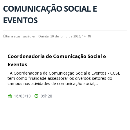
COMUNICAÇÃO SOCIAL E
EVENTOS
Última atualização em Quinta, 30 de Julho de 2026, 14h18
Coordenadoria de Comunicação Social e
Eventos
A Coordenadoria de Comunicação Social e Eventos - CCSE
tem como finalidade assessorar os diversos setores do
campus nas atividades de comunicação social,...
16/03/18
09h28