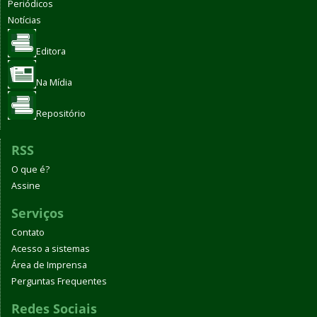
Periódicos
Notícias
Editora
Na Mídia
Repositório
RSS
O que é?
Assine
Serviços
Contato
Acesso a sistemas
Área de Imprensa
Perguntas Frequentes
Redes Sociais