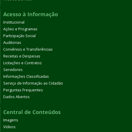
Acesso à Informação
Institucional
Ações e Programas
Participação Social
Auditorias
Convênios e Transferências
Receitas e Despesas
Licitações e Contratos
Servidores
Informações Classificadas
Serviço de Informação ao Cidadão
Perguntas Frequentes
Dados Abertos
Central de Conteúdos
Imagens
Vídeos