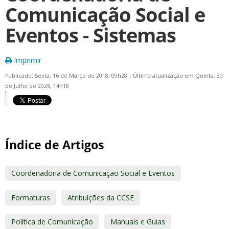
Comunicação Social e
Eventos - Sistemas
Imprimir
Publicado: Sexta, 16 de Março de 2018, 09h28
|
Última atualização em Quinta, 30
de Julho de 2026, 14h18
Índice de Artigos
Coordenadoria de Comunicação Social e Eventos
Formaturas
Atribuições da CCSE
Política de Comunicação
Manuais e Guias