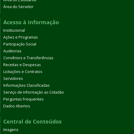
Área do Servidor
Acesso à Informação
Institucional
Ações e Programas
Participação Social
Auditorias
Convênios e Transferências
Receitas e Despesas
Licitações e Contratos
Servidores
Informações Classificadas
Serviço de Informação ao Cidadão
Perguntas Frequentes
Dados Abertos
Central de Conteúdos
Imagens