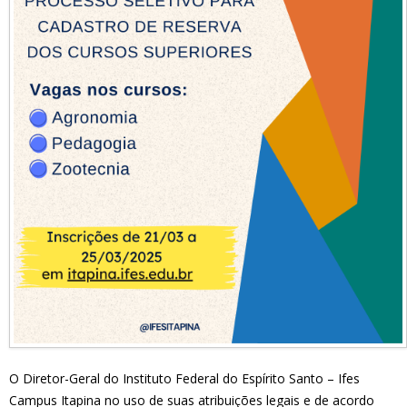
O Diretor-Geral do Instituto Federal do Espírito Santo – Ifes
Campus Itapina no uso de suas atribuições legais e de acordo