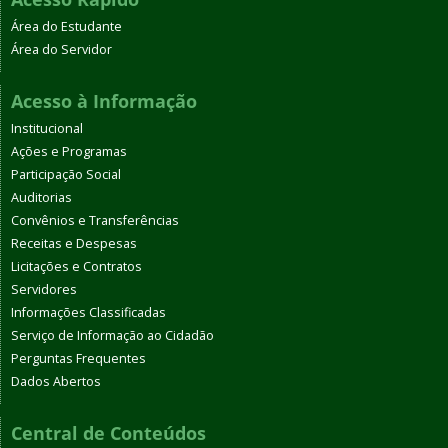
Área do Estudante
Área do Servidor
Acesso à Informação
Institucional
Ações e Programas
Participação Social
Auditorias
Convênios e Transferências
Receitas e Despesas
Licitações e Contratos
Servidores
Informações Classificadas
Serviço de Informação ao Cidadão
Perguntas Frequentes
Dados Abertos
Central de Conteúdos