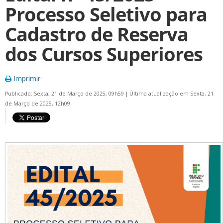
Processo Seletivo para
Cadastro de Reserva
dos Cursos Superiores
Imprimir
Publicado: Sexta, 21 de Março de 2025, 09h59
|
Última atualização em Sexta, 21
de Março de 2025, 12h09