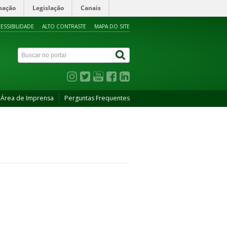
mação
Legislação
Canais
ESSIBILIDADE
ALTO CONTRASTE
MAPA DO SITE
Área de Imprensa
Perguntas Frequentes