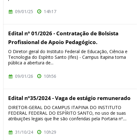
09/01/25
14h17
Edital nº 01/2026 - Contratação de Bolsista
Profissional de Apoio Pedagógico.
O Diretor-geral do Instituto Federal de Educação, Ciência e
Tecnologia do Espírito Santo (Ifes) - Campus Itapina torna
pública a abertura de...
09/01/26
10h56
Edital nº35/2024 - Vaga de estágio remunerado
DIRETOR-GERAL DO CAMPUS ITAPINA DO INSTITUTO
FEDERAL FEDERAL DO ESPÍRITO SANTO, no uso de suas
atribuições legais que lhe são conferidas pela Portaria nº....
31/10/24
10h29