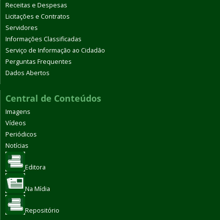
Receitas e Despesas
Licitações e Contratos
Servidores
Informações Classificadas
Serviço de Informação ao Cidadão
Perguntas Frequentes
Dados Abertos
Central de Conteúdos
Imagens
Vídeos
Periódicos
Notícias
Editora
Na Mídia
Repositório