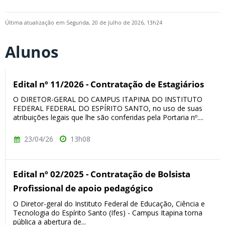
Última atualização em Segunda, 20 de Julho de 2026, 13h24
Alunos
Edital nº 11/2026 - Contratação de Estagiários
O DIRETOR-GERAL DO CAMPUS ITAPINA DO INSTITUTO
FEDERAL FEDERAL DO ESPÍRITO SANTO, no uso de suas
atribuições legais que lhe são conferidas pela Portaria nº....
23/04/26
13h08
Edital nº 02/2025 - Contratação de Bolsista
Profissional de apoio pedagógico
O Diretor-geral do Instituto Federal de Educação, Ciência e
Tecnologia do Espírito Santo (Ifes) - Campus Itapina torna
pública a abertura de...