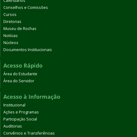
Calendários
Conselhos e Comissões
Cursos
Diretorias
Museu de Rochas
Notícias
Núcleos
Documentos Institucionais
Acesso Rápido
Área do Estudante
Área do Servidor
Acesso à Informação
Institucional
Ações e Programas
Participação Social
Auditorias
Convênios e Transferências