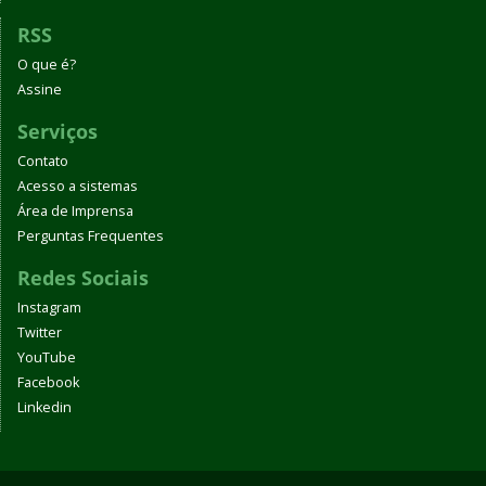
RSS
O que é?
Assine
Serviços
Contato
Acesso a sistemas
Área de Imprensa
Perguntas Frequentes
Redes Sociais
Instagram
Twitter
YouTube
Facebook
Linkedin