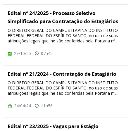
Edital n° 24/2025 - Processo Seletivo
Simplificado para Contratação de Estagiários
O DIRETOR-GERAL DO CAMPUS ITAPINA DO INSTITUTO
FEDERAL FEDERAL DO ESPÍRITO SANTO, no uso de suas
atribuições legais que lhe são conferidas pela Portaria nº....
29/10/25
07h45
Edital nº 21/2024 - Contratação de Estagiário
O DIRETOR-GERAL DO CAMPUS ITAPINA DO INSTITUTO
FEDERAL FEDERAL DO ESPÍRITO SANTO, no uso de suas
atribuições legais que lhe são conferidas pela Portaria nº....
24/04/24
11h56
Edital nº 23/2025 - Vagas para Estágio