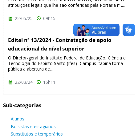
atribuições legais que lhe são conferidas pela Portaria nº....
22/05/25
09h15
Edital nº 13/2024 - Contratação de apoio
educacional de nível superior
O Diretor-geral do Instituto Federal de Educação, Ciência e
Tecnologia do Espírito Santo (Ifes)- Campus Itapina torna
pública a abertura de...
22/03/24
15h11
Sub-categorias
Alunos
Bolsistas e estagiários
Substitutos e temporários