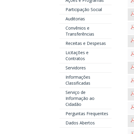
Ações e Programas
Participação Social
Auditorias
Convênios e
Transferências
Receitas e Despesas
Licitações e
Contratos
Servidores
Informações
Classificadas
Serviço de
Informação ao
Cidadão
Perguntas Frequentes
Dados Abertos