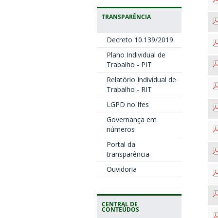
TRANSPARÊNCIA
Decreto 10.139/2019
Plano Individual de
Trabalho - PIT
Relatório Individual de
Trabalho - RIT
LGPD no Ifes
Governança em
números
Portal da
transparência
Ouvidoria
CENTRAL DE
CONTEÚDOS