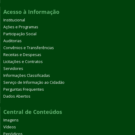
Acesso à Informação
Institucional
Ações e Programas
Participação Social
Auditorias
Convênios e Transferências
Receitas e Despesas
Licitações e Contratos
Servidores
Informações Classificadas
Serviço de Informação ao Cidadão
Perguntas Frequentes
Dados Abertos
Central de Conteúdos
Imagens
Vídeos
Periódicos