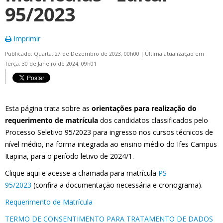
95/2023
Imprimir
Publicado: Quarta, 27 de Dezembro de 2023, 00h00
|
Última atualização em
Terça, 30 de Janeiro de 2024, 09h01
Esta página trata sobre as
orientações para realização do
requerimento de matrícula
dos candidatos classificados pelo
Processo Seletivo 95/2023 para ingresso nos cursos técnicos de
nível médio, na forma integrada ao ensino médio do Ifes Campus
Itapina, para o período letivo de 2024/1.
Clique aqui e acesse a chamada para matrícula
PS
95/2023
(confira a documentação necessária e cronograma).
Requerimento de Matrícula
TERMO DE CONSENTIMENTO PARA TRATAMENTO DE DADOS