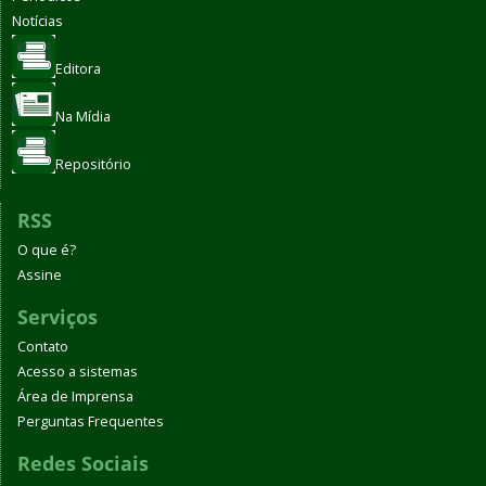
Notícias
Editora
Na Mídia
Repositório
RSS
O que é?
Assine
Serviços
Contato
Acesso a sistemas
Área de Imprensa
Perguntas Frequentes
Redes Sociais