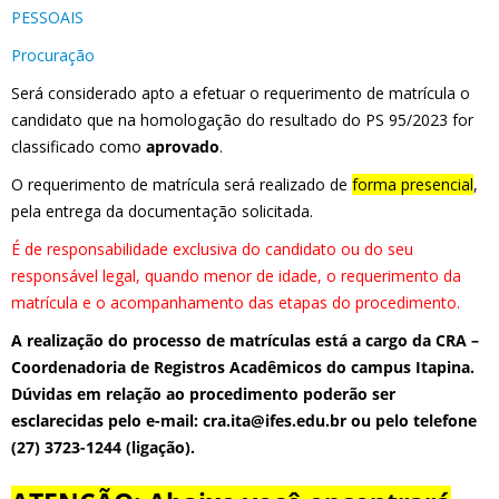
PESSOAIS
Procuração
Será considerado apto a efetuar o requerimento de matrícula o
candidato que na homologação do resultado do PS 95/2023 for
classificado como
aprovado
.
O requerimento de matrícula será realizado de
forma presencial
,
pela entrega da documentação solicitada.
É de responsabilidade exclusiva do candidato ou do seu
responsável legal, quando menor de idade, o requerimento da
matrícula e o acompanhamento das etapas do procedimento.
A realização do processo de matrículas está a cargo da CRA –
Coordenadoria de Registros Acadêmicos do campus Itapina.
Dúvidas em relação ao procedimento poderão ser
esclarecidas pelo e-mail:
cra.ita@ifes.edu.br
ou pelo telefone
(27) 3723-1244 (ligação).