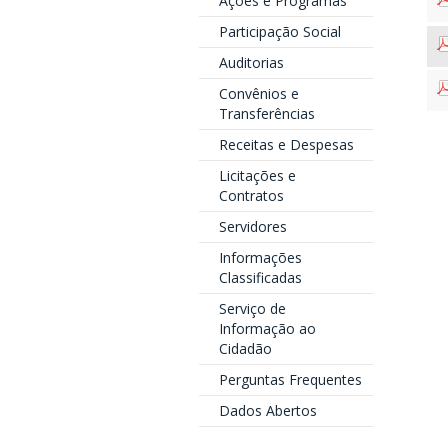
Ações e Programas
Participação Social
Auditorias
Convênios e
Transferências
Receitas e Despesas
Licitações e
Contratos
Servidores
Informações
Classificadas
Serviço de
Informação ao
Cidadão
Perguntas Frequentes
Dados Abertos