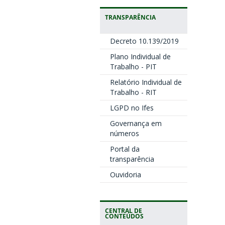
TRANSPARÊNCIA
Decreto 10.139/2019
Plano Individual de
Trabalho - PIT
Relatório Individual de
Trabalho - RIT
LGPD no Ifes
Governança em
números
Portal da
transparência
Ouvidoria
CENTRAL DE
CONTEÚDOS