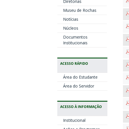
Diretorias
Museu de Rochas
Notícias
Núcleos
Documentos
Institucionais
ACESSO RÁPIDO
Área do Estudante
Área do Servidor
ACESSO À INFORMAÇÃO
Institucional