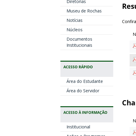
Diretorias
Res
Museu de Rochas
Notícias
Confira
Núcleos
Documentos
Institucionais
ACESSO RÁPIDO
Área do Estudante
Área do Servidor
Cha
ACESSO À INFORMAÇÃO
Institucional