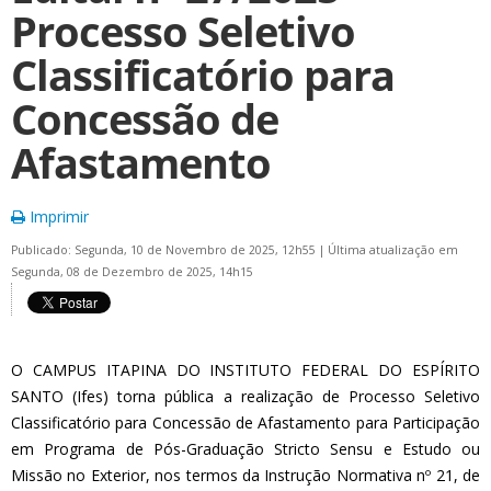
Processo Seletivo
Classificatório para
Concessão de
Afastamento
Imprimir
Publicado: Segunda, 10 de Novembro de 2025, 12h55
|
Última atualização em
Segunda, 08 de Dezembro de 2025, 14h15
O CAMPUS ITAPINA DO INSTITUTO FEDERAL DO ESPÍRITO
SANTO (Ifes) torna pública a realização de Processo Seletivo
Classificatório para Concessão de Afastamento para Participação
em Programa de Pós-Graduação Stricto Sensu e Estudo ou
Missão no Exterior, nos termos da Instrução Normativa nº 21, de