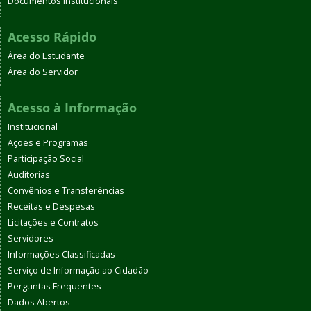
Documentos Institucionais
Acesso Rápido
Área do Estudante
Área do Servidor
Acesso à Informação
Institucional
Ações e Programas
Participação Social
Auditorias
Convênios e Transferências
Receitas e Despesas
Licitações e Contratos
Servidores
Informações Classificadas
Serviço de Informação ao Cidadão
Perguntas Frequentes
Dados Abertos