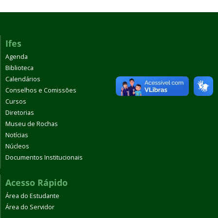
Ifes
Agenda
Biblioteca
Calendários
Conselhos e Comissões
Cursos
Diretorias
Museu de Rochas
Notícias
Núcleos
Documentos Institucionais
Acesso Rápido
Área do Estudante
Área do Servidor