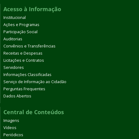
Acesso à Informação
Institucional
Ações e Programas
Participação Social
Auditorias
Convênios e Transferências
Receitas e Despesas
Licitações e Contratos
Servidores
Informações Classificadas
Serviço de Informação ao Cidadão
Perguntas Frequentes
Dados Abertos
Central de Conteúdos
Imagens
Vídeos
Periódicos