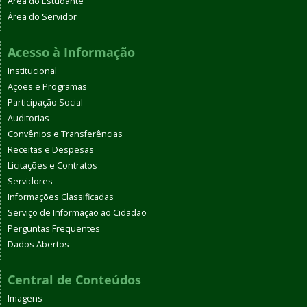
Área do Estudante
Área do Servidor
Acesso à Informação
Institucional
Ações e Programas
Participação Social
Auditorias
Convênios e Transferências
Receitas e Despesas
Licitações e Contratos
Servidores
Informações Classificadas
Serviço de Informação ao Cidadão
Perguntas Frequentes
Dados Abertos
Central de Conteúdos
Imagens