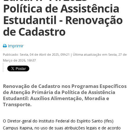
Política de Assistência
Estudantil - Renovação
de Cadastro
Imprimir
Publicado: Sexta, 04 de Abril de 2025, 09h21
|
Última atualização em Sexta, 27 de
Março de 2026, 16h37
Renovação de Cadastro nos Programas Específicos
de Atenção Primária da Política de Assistência
Estudantil: Auxílios Alimentação, Moradia e
Transporte.
O Diretor-geral do Instituto Federal do Espírito Santo (Ifes)
Campus Itapina, no uso de suas atribuições legais e de acordo