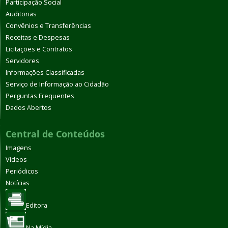
Participação Social
Auditorias
Convênios e Transferências
Receitas e Despesas
Licitações e Contratos
Servidores
Informações Classificadas
Serviço de Informação ao Cidadão
Perguntas Frequentes
Dados Abertos
Central de Conteúdos
Imagens
Vídeos
Periódicos
Notícias
Editora
Na Mídia