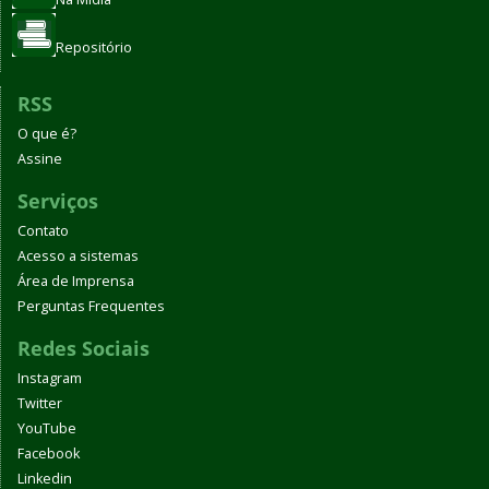
Repositório
RSS
O que é?
Assine
Serviços
Contato
Acesso a sistemas
Área de Imprensa
Perguntas Frequentes
Redes Sociais
Instagram
Twitter
YouTube
Facebook
Linkedin