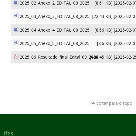
2025_02_Anexo_2_EDITAL_08_2025
[8.61 KB] [2025-02-0
2025_03_Anexo_3_EDITAL_08_2025
[22.43 KB] [2025-02-0
2025_04_Anexo_4_EDITAL_08_2025
[8.56 KB] [2025-02-0
2025_05_Anexo_5_EDITAL_08_2025
[8.6 KB] [2025-02-0
2025_06_Resultado_final_Edital_08_2025
[454.45 KB] [2025-02-2
Voltar para o topo
Ifes