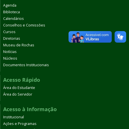
Agenda
Biblioteca
Calendários
Conselhos e Comissões
Cursos
Diretorias
Museu de Rochas
Notícias
Núcleos
Documentos Institucionais
Acesso Rápido
Área do Estudante
Área do Servidor
Acesso à Informação
Institucional
Ações e Programas