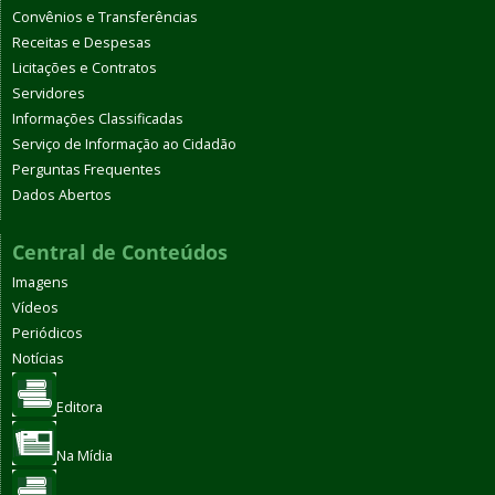
Convênios e Transferências
Receitas e Despesas
Licitações e Contratos
Servidores
Informações Classificadas
Serviço de Informação ao Cidadão
Perguntas Frequentes
Dados Abertos
Central de Conteúdos
Imagens
Vídeos
Periódicos
Notícias
Editora
Na Mídia