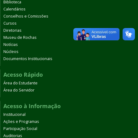
Biblioteca
Calendários
Conselhos e Comissões
Cursos
Diretorias
Museu de Rochas
Notícias
Núcleos
Documentos Institucionais
Acesso Rápido
Área do Estudante
Área do Servidor
Acesso à Informação
Institucional
Ações e Programas
Participação Social
Auditorias