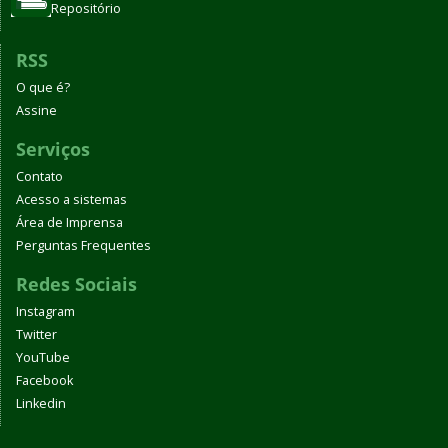
Repositório
RSS
O que é?
Assine
Serviços
Contato
Acesso a sistemas
Área de Imprensa
Perguntas Frequentes
Redes Sociais
Instagram
Twitter
YouTube
Facebook
Linkedin