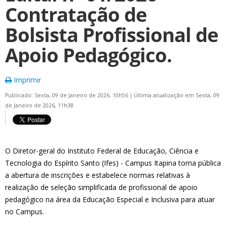
Contratação de
Bolsista Profissional de
Apoio Pedagógico.
Imprimir
Publicado: Sexta, 09 de Janeiro de 2026, 10h56
|
Última atualização em Sexta, 09
de Janeiro de 2026, 11h38
O Diretor-geral do Instituto Federal de Educação, Ciência e
Tecnologia do Espírito Santo (Ifes) - Campus Itapina torna pública
a abertura de inscrições e estabelece normas relativas à
realização de seleção simplificada de profissional de apoio
pedagógico na área da Educação Especial e Inclusiva para atuar
no Campus.