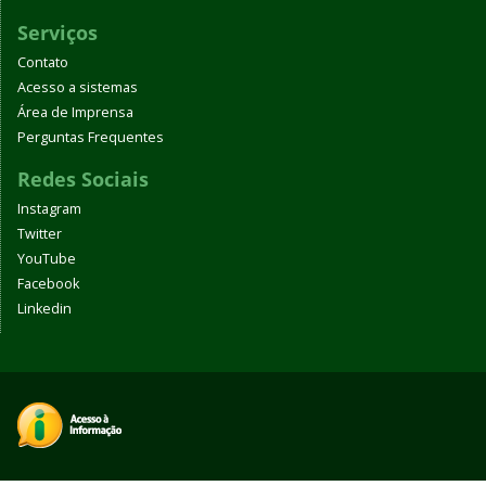
Serviços
Contato
Acesso a sistemas
Área de Imprensa
Perguntas Frequentes
Redes Sociais
Instagram
Twitter
YouTube
Facebook
Linkedin