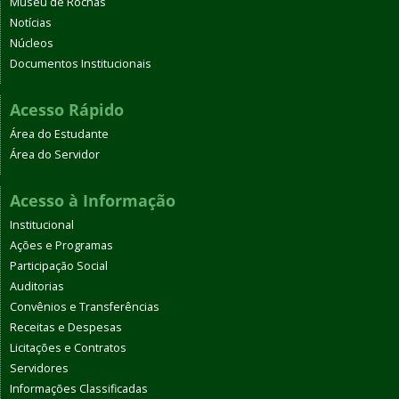
Museu de Rochas
Notícias
Núcleos
Documentos Institucionais
Acesso Rápido
Área do Estudante
Área do Servidor
Acesso à Informação
Institucional
Ações e Programas
Participação Social
Auditorias
Convênios e Transferências
Receitas e Despesas
Licitações e Contratos
Servidores
Informações Classificadas