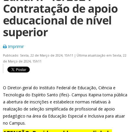
Contratação de apoio
educacional de nível
superior
Imprimir
Publicado: Sexta, 22 de Março de 2024, 15h11
|
Última atualização em Sexta, 22
de Março de 2024, 15h11
O Diretor-geral do Instituto Federal de Educação, Ciência e
Tecnologia do Espírito Santo (Ifes)- Campus Itapina torna pública
a abertura de inscrições e estabelece normas relativas à
realização de seleção simplificada de profissional de apoio
pedagógico na área da Educação Especial e Inclusiva para atuar
no Campus.