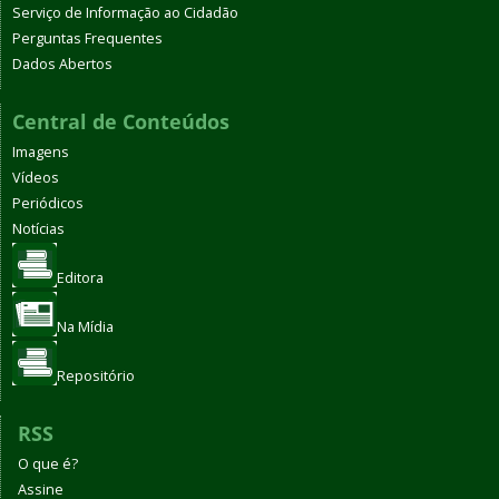
Serviço de Informação ao Cidadão
Perguntas Frequentes
Dados Abertos
Central de Conteúdos
Imagens
Vídeos
Periódicos
Notícias
Editora
Na Mídia
Repositório
RSS
O que é?
Assine