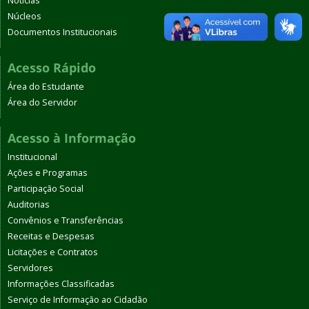
Notícias
Núcleos
Documentos Institucionais
Acesso Rápido
Área do Estudante
Área do Servidor
Acesso à Informação
Institucional
Ações e Programas
Participação Social
Auditorias
Convênios e Transferências
Receitas e Despesas
Licitações e Contratos
Servidores
Informações Classificadas
Serviço de Informação ao Cidadão