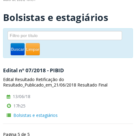
Bolsistas e estagiários
Buscar
Limpar
Edital nº 07/2018 - PIBID
Edital Resultado Retificação do
Resultado_Publicado_em_21/06/2018 Resultado Final
13/06/18
17h25
Bolsistas e estagiários
Pagina 5 de 5