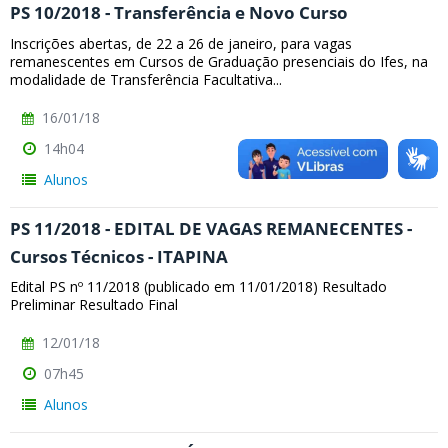
PS 10/2018 - Transferência e Novo Curso
Inscrições abertas, de 22 a 26 de janeiro, para vagas
remanescentes em Cursos de Graduação presenciais do Ifes, na
modalidade de Transferência Facultativa...
16/01/18
14h04
Alunos
PS 11/2018 - EDITAL DE VAGAS REMANECENTES -
Cursos Técnicos - ITAPINA
Edital PS nº 11/2018 (publicado em 11/01/2018) Resultado
Preliminar Resultado Final
12/01/18
07h45
Alunos