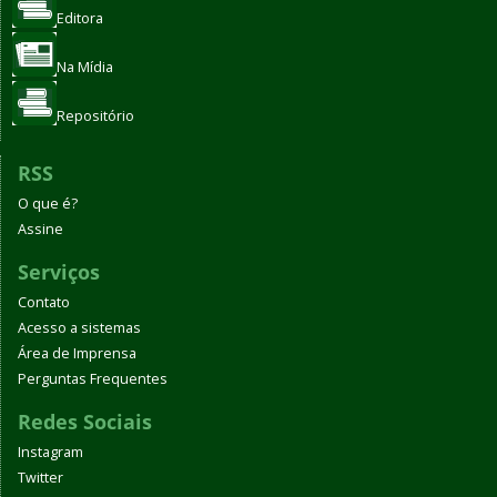
Editora
Na Mídia
Repositório
RSS
O que é?
Assine
Serviços
Contato
Acesso a sistemas
Área de Imprensa
Perguntas Frequentes
Redes Sociais
Instagram
Twitter