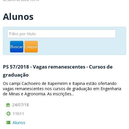
Alunos
Buscar
Limpar
PS 57/2018 - Vagas remanescentes - Cursos de
graduação
Os campi Cachoeiro de Itapemirim e Itapina estão ofertando
vagas remanescentes nos cursos de graduação em Engenharia
de Minas e Agronomia. As inscrições...
24/07/18
11h11
Alunos