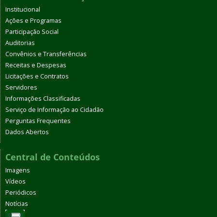
Institucional
Ações e Programas
Participação Social
Auditorias
Convênios e Transferências
Receitas e Despesas
Licitações e Contratos
Servidores
Informações Classificadas
Serviço de Informação ao Cidadão
Perguntas Frequentes
Dados Abertos
Central de Conteúdos
Imagens
Vídeos
Periódicos
Notícias