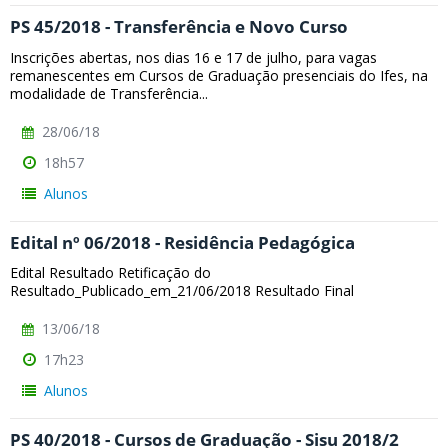
PS 45/2018 - Transferência e Novo Curso
Inscrições abertas, nos dias 16 e 17 de julho, para vagas
remanescentes em Cursos de Graduação presenciais do Ifes, na
modalidade de Transferência...
28/06/18
18h57
Alunos
Edital nº 06/2018 - Residência Pedagógica
Edital Resultado Retificação do
Resultado_Publicado_em_21/06/2018 Resultado Final
13/06/18
17h23
Alunos
PS 40/2018 - Cursos de Graduação - Sisu 2018/2