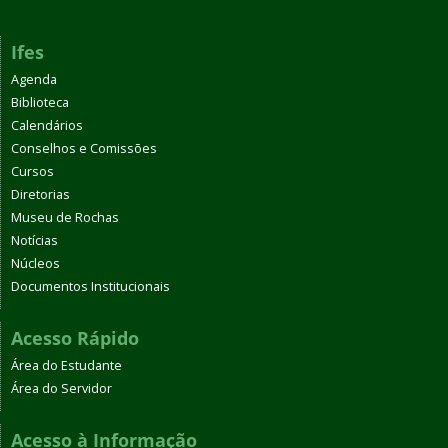
Ifes
Agenda
Biblioteca
Calendários
Conselhos e Comissões
Cursos
Diretorias
Museu de Rochas
Notícias
Núcleos
Documentos Institucionais
Acesso Rápido
Área do Estudante
Área do Servidor
Acesso à Informação