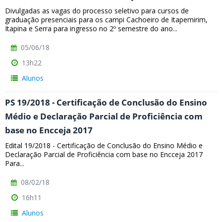
Divulgadas as vagas do processo seletivo para cursos de
graduação presenciais para os campi Cachoeiro de Itapemirim,
Itapina e Serra para ingresso no 2º semestre do ano...
05/06/18
13h22
Alunos
PS 19/2018 - Certificação de Conclusão do Ensino
Médio e Declaração Parcial de Proficiência com
base no Encceja 2017
Edital 19/2018 - Certificação de Conclusão do Ensino Médio e
Declaração Parcial de Proficiência com base no Encceja 2017
Para...
08/02/18
16h11
Alunos