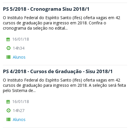
PS 5/2018 - Cronograma Sisu 2018/1
O Instituto Federal do Espírito Santo (Ifes) oferta vagas em 42
cursos de graduação para ingresso em 2018. Confira o
cronograma da seleção no edital...
16/01/18
14h34
Alunos
PS 4/2018 - Cursos de Graduação - Sisu 2018/1
O Instituto Federal do Espírito Santo (Ifes) oferta vagas em 42
cursos de graduação para ingresso em 2018. A seleção será feita
pelo Sistema de...
16/01/18
14h27
Alunos